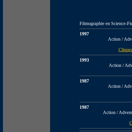
Filmographie en Science-Fi
1997
Action / Adv
Cliquez
1993
Action / Adv
1987
Action / Adv
1987
Action / Adventu
C